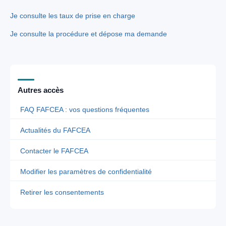
Je consulte les taux de prise en charge
Je consulte la procédure et dépose ma demande
Autres accès
FAQ FAFCEA : vos questions fréquentes
Actualités du FAFCEA
Contacter le FAFCEA
Modifier les paramètres de confidentialité
Retirer les consentements