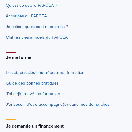
Qu’est-ce que le FAFCEA ?
Actualités du FAFCEA
Je cotise, quels sont mes droits ?
Chiffres clés annuels du FAFCEA
Je me forme
Les étapes clés pour réussir ma formation
Guide des bonnes pratiques
J’ai déjà trouvé ma formation
J’ai besoin d’être accompagné(e) dans mes démarches
Je demande un financement